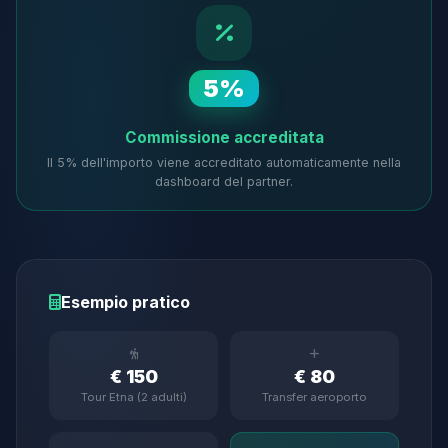
5%
Commissione accreditata
Il 5% dell'importo viene accreditato automaticamente nella
dashboard del partner.
Esempio pratico
€ 150
€ 80
Tour Etna (2 adulti)
Transfer aeroporto