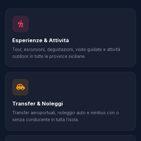
Esperienze & Attività
Tour, escursioni, degustazioni, visite guidate e attività
outdoor in tutte le province siciliane.
Transfer & Noleggi
Transfer aeroportuali, noleggio auto e minibus con o
senza conducente in tutta l'isola.