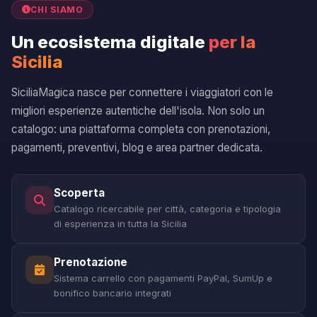
CHI SIAMO
Un ecosistema digitale
per la
Sicilia
SiciliaMagica nasce per connettere i viaggiatori con le
migliori esperienze autentiche dell'isola. Non solo un
catalogo: una piattaforma completa con prenotazioni,
pagamenti, preventivi, blog e area partner dedicata.
Scoperta
Catalogo ricercabile per città, categoria e tipologia
di esperienza in tutta la Sicilia
Prenotazione
Sistema carrello con pagamenti PayPal, SumUp e
bonifico bancario integrati