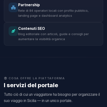
Partnership
Rete di 84 operatori locali con profilo pubblico,
landing page e dashboard analytics
Contenuti SEO
Blog editoriale con articoli, guide e consigli per
aumentare la visibilità organica
COSA OFFRE LA PIATTAFORMA
I servizi del portale
Tutto ciò di cui un viaggiatore ha bisogno per organizzare il
suo viaggio in Sicilia — in un unico portale.