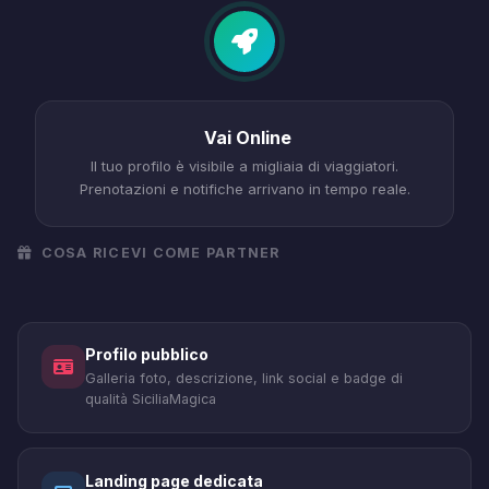
Vai Online
Il tuo profilo è visibile a migliaia di viaggiatori.
Prenotazioni e notifiche arrivano in tempo reale.
COSA RICEVI COME PARTNER
Profilo pubblico
Galleria foto, descrizione, link social e badge di
qualità SiciliaMagica
Landing page dedicata