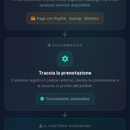
qualsiasi servizio disponibile.
Paga con PayPal · SumUp · Bonifico
SICILIAMAGICA
Traccia la prenotazione
Il sistema registra il codice referral, calcola la commissione e
la associa al profilo del partner.
Tracciamento automatico
IL PARTNER GUADAGNA