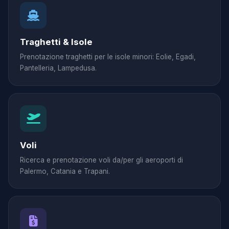
Traghetti & Isole
Prenotazione traghetti per le isole minori: Eolie, Egadi,
Pantelleria, Lampedusa.
Voli
Ricerca e prenotazione voli da/per gli aeroporti di
Palermo, Catania e Trapani.