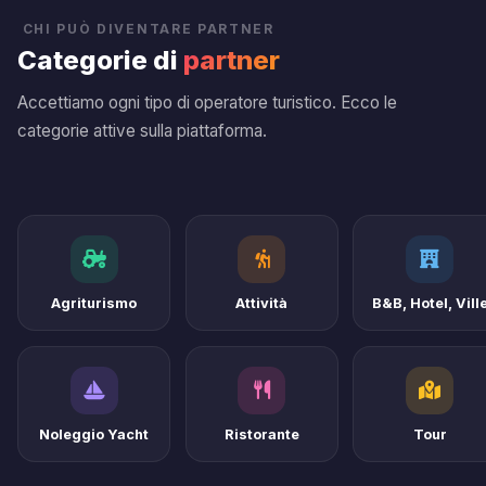
CHI PUÒ DIVENTARE PARTNER
Categorie di
partner
Accettiamo ogni tipo di operatore turistico. Ecco le
categorie attive sulla piattaforma.
Agriturismo
Attività
B&B, Hotel, Vill
Noleggio Yacht
Ristorante
Tour