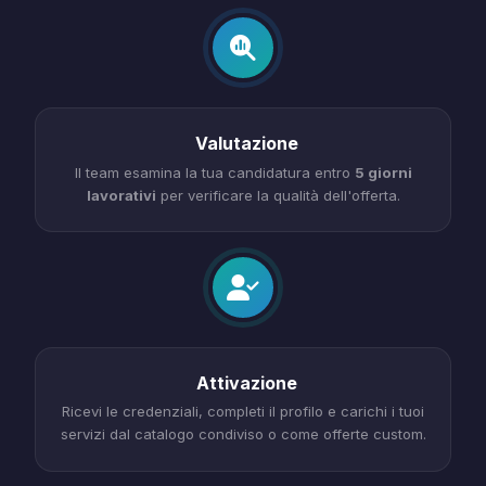
Valutazione
Il team esamina la tua candidatura entro
5 giorni
lavorativi
per verificare la qualità dell'offerta.
Attivazione
Ricevi le credenziali, completi il profilo e carichi i tuoi
servizi dal catalogo condiviso o come offerte custom.