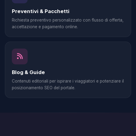
Preventivi & Pacchetti
Richiesta preventivo personalizzato con flusso di offerta,
accettazione e pagamento online.
Blog & Guide
Contenuti editoriali per ispirare i viaggiatori e potenziare il
posizionamento SEO del portale.