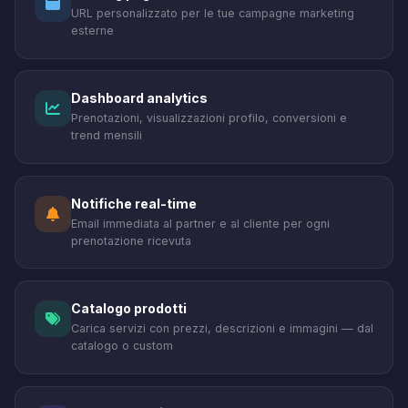
URL personalizzato per le tue campagne marketing
esterne
Dashboard analytics
Prenotazioni, visualizzazioni profilo, conversioni e
trend mensili
Notifiche real-time
Email immediata al partner e al cliente per ogni
prenotazione ricevuta
Catalogo prodotti
Carica servizi con prezzi, descrizioni e immagini — dal
catalogo o custom