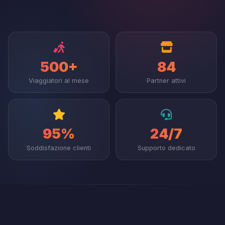
500+
84
Viaggiatori al mese
Partner attivi
95%
24/7
Soddisfazione clienti
Supporto dedicato