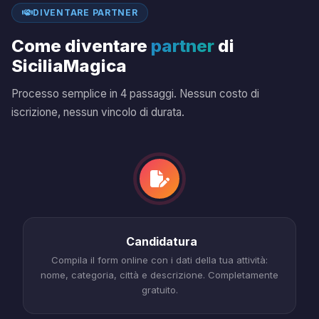
DIVENTARE PARTNER
Come diventare
partner
di
SiciliaMagica
Processo semplice in 4 passaggi. Nessun costo di
iscrizione, nessun vincolo di durata.
Candidatura
Compila il form online con i dati della tua attività:
nome, categoria, città e descrizione. Completamente
gratuito.