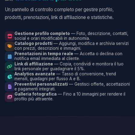
Un pannello di controllo completo per gestire profilo,
prodotti, prenotazioni, link di affiliazione e statistiche.
Gestione profilo completo
— Foto, descrizione, contatti,
social e orari modificabili in autonomia.
Catalogo prodotti
— Aggiungi, modifica e archivia servizi
con prezzi, descrizioni e immagini.
Prenotazioni in tempo reale
— Accetta o declina con
notifica email immediata al cliente.
Link di affiliazione
— Copia, condividi e monitora il tuo
link personale per guadagnare il 5%.
Analytics avanzate
— Tasso di conversione, trend
mensili, guadagni per flusso A e B.
Preventivi personalizzati
— Gestisci offerte, accettazioni
e pagamenti integrati.
Galleria fotografica
— Fino a 10 immagini per rendere il
profilo più attraente.