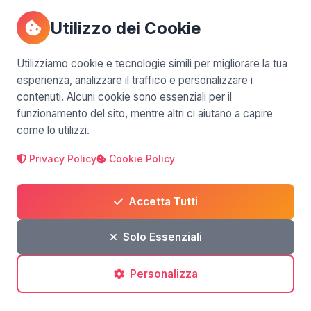
6
Utilizzo dei Cookie
Utilizziamo cookie e tecnologie simili per migliorare la tua
esperienza, analizzare il traffico e personalizzare i
contenuti. Alcuni cookie sono essenziali per il
Commenti
(1)
funzionamento del sito, mentre altri ci aiutano a capire
come lo utilizzi.
Privacy Policy
Cookie Policy
Lascia un commento
Accetta Tutti
Solo Essenziali
Personalizza